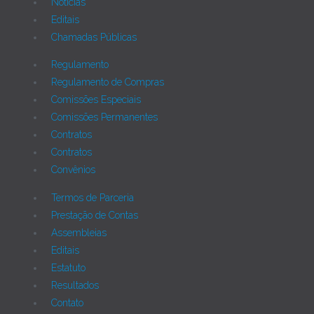
Notícias
Editais
Chamadas Públicas
Regulamento
Regulamento de Compras
Comissões Especiais
Comissões Permanentes
Contratos
Contratos
Convênios
Termos de Parceria
Prestação de Contas
Assembleias
Editais
Estatuto
Resultados
Contato