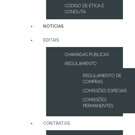
CÓDIGO DE ÉTICA E
CONDUTA
NOTÍCIAS
EDITAIS
CHAMADAS PÚBLICAS
REGULAMENTO
REGULAMENTO DE
COMPRAS
COMISSÕES ESPECIAIS
COMISSÕES
PERMANENTES
CONTRATOS