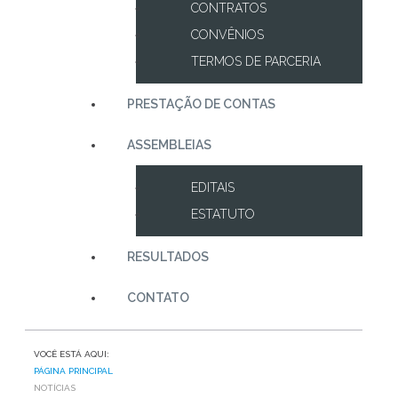
CONTRATOS
CONVÊNIOS
TERMOS DE PARCERIA
PRESTAÇÃO DE CONTAS
ASSEMBLEIAS
EDITAIS
ESTATUTO
RESULTADOS
CONTATO
VOCÊ ESTÁ AQUI:
PÁGINA PRINCIPAL
NOTÍCIAS