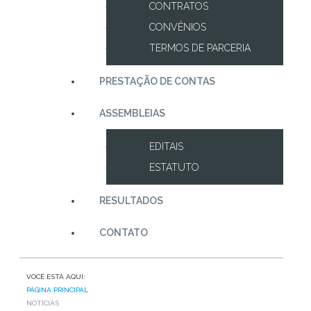
CONTRATOS
CONVÊNIOS
TERMOS DE PARCERIA
PRESTAÇÃO DE CONTAS
ASSEMBLEIAS
EDITAIS
ESTATUTO
RESULTADOS
CONTATO
VOCÊ ESTÁ AQUI:
PÁGINA PRINCIPAL
NOTÍCIAS