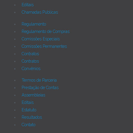
Editais
Chamadas Públicas
Regulamento
Regulamento de Compras
Comissões Especiais
Comissões Permanentes
Contratos
Contratos
Convênios
Termos de Parceria
Prestação de Contas
Assembleias
Editais
Estatuto
Resultados
Contato