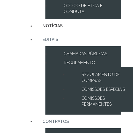
CÓDIGO DE ÉTICA E
CONDUTA
NOTÍCIAS
EDITAIS
CHAMADAS PÚBLICAS
REGULAMENTO
REGULAMENTO DE
COMPRAS
COMISSÕES ESPECIAIS
COMISSÕES
PERMANENTES
CONTRATOS