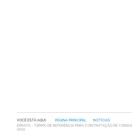
VOCÊ ESTÁ AQUI:
PÁGINA PRINCIPAL
NOTÍCIAS
ERRATA - TERMO DE REFERÊNCIA PARA CONTRATAÇÃO DE CONSU
VIVO