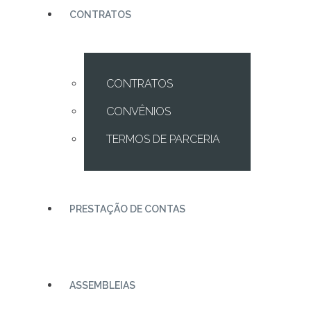
CONTRATOS
CONTRATOS
CONVÊNIOS
TERMOS DE PARCERIA
PRESTAÇÃO DE CONTAS
ASSEMBLEIAS