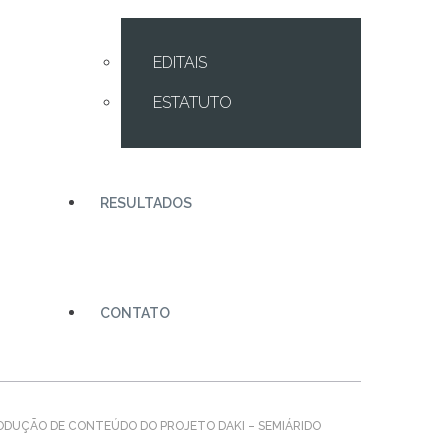
EDITAIS
ESTATUTO
RESULTADOS
CONTATO
DUÇÃO DE CONTEÚDO DO PROJETO DAKI – SEMIÁRIDO