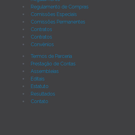
Regulamento de Compras
Comissões Especiais
Comissões Permanentes
Contratos
Contratos
Convênios
Termos de Parceria
Prestação de Contas
Assembleias
Editais
Estatuto
Resultados
Contato