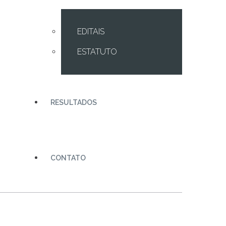
EDITAIS
ESTATUTO
RESULTADOS
CONTATO