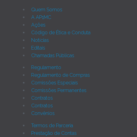
Quem Somos
A AP1MC
Ações
Código de Ética e Conduta
Notícias
Editais
Chamadas Públicas
Regulamento
Regulamento de Compras
Comissões Especiais
Comissões Permanentes
Contratos
Contratos
Convênios
Termos de Parceria
Prestação de Contas