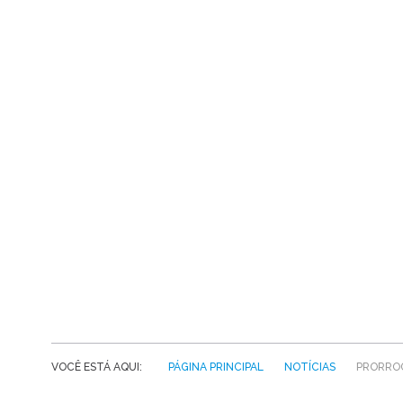
VOCÊ ESTÁ AQUI:
PÁGINA PRINCIPAL
NOTÍCIAS
PRORROG