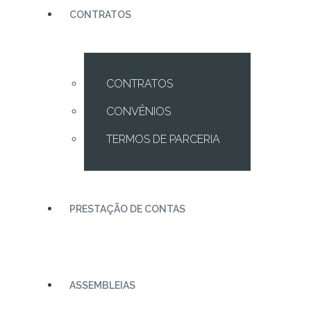
CONTRATOS
CONTRATOS
CONVÊNIOS
TERMOS DE PARCERIA
PRESTAÇÃO DE CONTAS
ASSEMBLEIAS