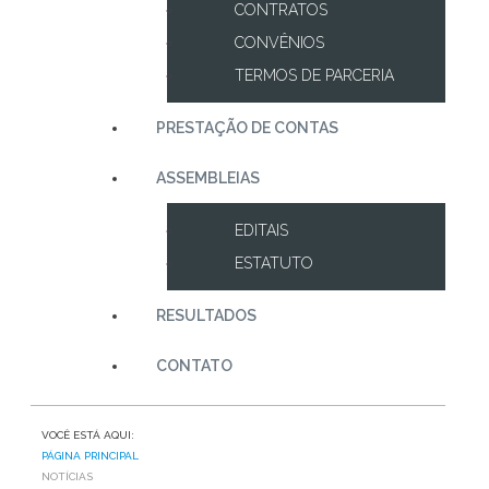
CONTRATOS
CONVÊNIOS
TERMOS DE PARCERIA
PRESTAÇÃO DE CONTAS
ASSEMBLEIAS
EDITAIS
ESTATUTO
RESULTADOS
CONTATO
VOCÊ ESTÁ AQUI:
PÁGINA PRINCIPAL
NOTÍCIAS