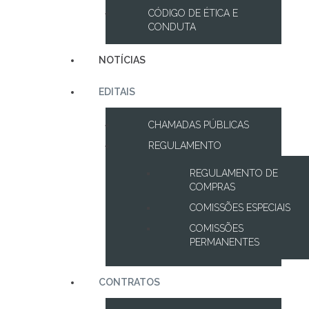
CÓDIGO DE ÉTICA E
CONDUTA
NOTÍCIAS
EDITAIS
CHAMADAS PÚBLICAS
REGULAMENTO
REGULAMENTO DE
COMPRAS
COMISSÕES ESPECIAIS
COMISSÕES
PERMANENTES
CONTRATOS