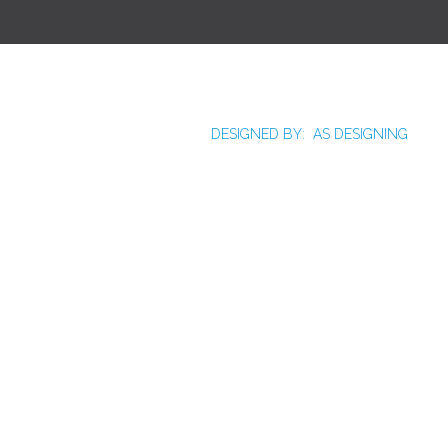
DESIGNED BY: AS DESIGNING