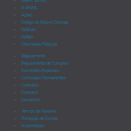
Quem Somos
A AP1MC
Ações
Código de Ética e Conduta
Notícias
Editais
Chamadas Públicas
Regulamento
Regulamento de Compras
Comissões Especiais
Comissões Permanentes
Contratos
Contratos
Convênios
Termos de Parceria
Prestação de Contas
Assembleias