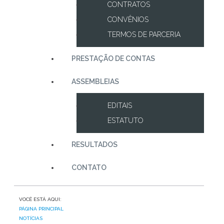
CONTRATOS
CONVÊNIOS
TERMOS DE PARCERIA
PRESTAÇÃO DE CONTAS
ASSEMBLEIAS
EDITAIS
ESTATUTO
RESULTADOS
CONTATO
VOCÊ ESTÁ AQUI:
PÁGINA PRINCIPAL
NOTÍCIAS