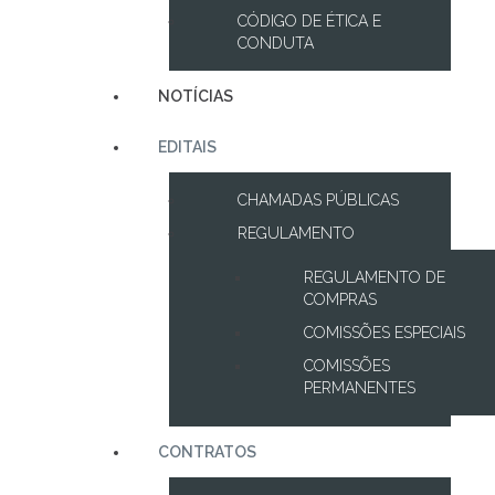
CÓDIGO DE ÉTICA E
CONDUTA
NOTÍCIAS
EDITAIS
CHAMADAS PÚBLICAS
REGULAMENTO
REGULAMENTO DE
COMPRAS
COMISSÕES ESPECIAIS
COMISSÕES
PERMANENTES
CONTRATOS