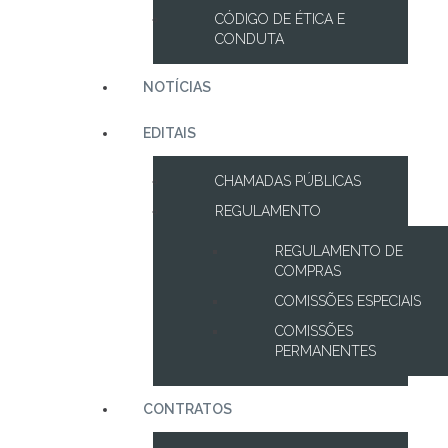
CÓDIGO DE ÉTICA E
CONDUTA
NOTÍCIAS
EDITAIS
CHAMADAS PÚBLICAS
REGULAMENTO
REGULAMENTO DE
COMPRAS
COMISSÕES ESPECIAIS
COMISSÕES
PERMANENTES
CONTRATOS