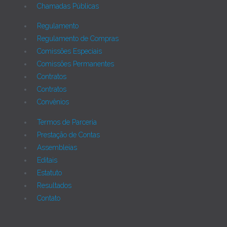
Chamadas Públicas
Regulamento
Regulamento de Compras
Comissões Especiais
Comissões Permanentes
Contratos
Contratos
Convênios
Termos de Parceria
Prestação de Contas
Assembleias
Editais
Estatuto
Resultados
Contato