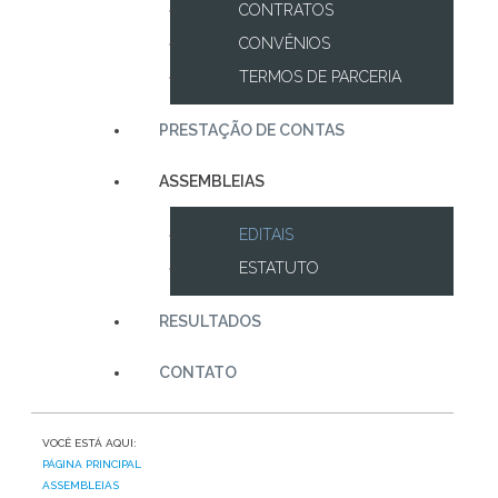
CONTRATOS
CONVÊNIOS
TERMOS DE PARCERIA
PRESTAÇÃO DE CONTAS
ASSEMBLEIAS
EDITAIS
ESTATUTO
RESULTADOS
CONTATO
VOCÊ ESTÁ AQUI:
PÁGINA PRINCIPAL
ASSEMBLEIAS