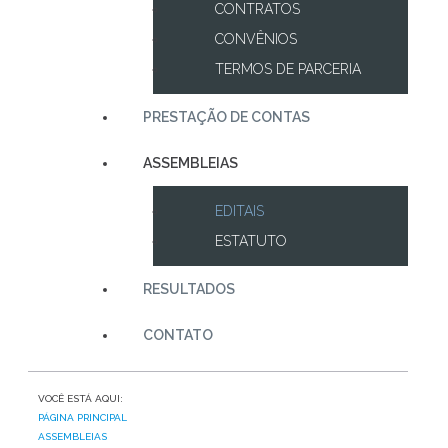
CONTRATOS
CONVÊNIOS
TERMOS DE PARCERIA
PRESTAÇÃO DE CONTAS
ASSEMBLEIAS
EDITAIS
ESTATUTO
RESULTADOS
CONTATO
VOCÊ ESTÁ AQUI:
PÁGINA PRINCIPAL
ASSEMBLEIAS