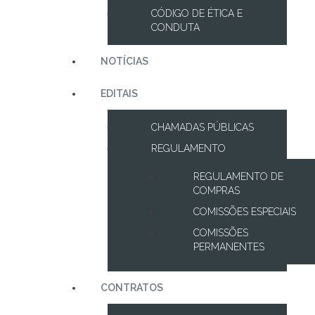
CÓDIGO DE ÉTICA E
CONDUTA
NOTÍCIAS
EDITAIS
CHAMADAS PÚBLICAS
REGULAMENTO
REGULAMENTO DE
COMPRAS
COMISSÕES ESPECIAIS
COMISSÕES
PERMANENTES
CONTRATOS