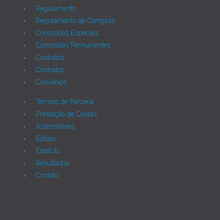
Regulamento
Regulamento de Compras
Comissões Especiais
Comissões Permanentes
Contratos
Contratos
Convênios
Termos de Parceria
Prestação de Contas
Assembleias
Editais
Estatuto
Resultados
Contato