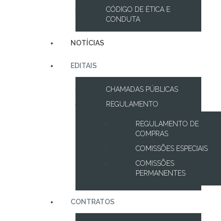
CÓDIGO DE ÉTICA E
CONDUTA
NOTÍCIAS
EDITAIS
CHAMADAS PÚBLICAS
REGULAMENTO
REGULAMENTO DE
COMPRAS
COMISSÕES ESPECIAIS
COMISSÕES
PERMANENTES
CONTRATOS