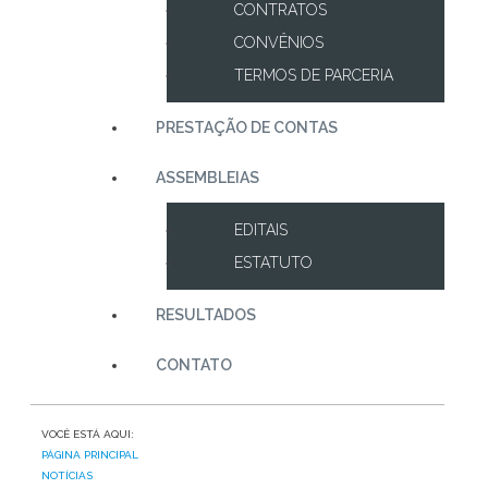
CONTRATOS
CONVÊNIOS
TERMOS DE PARCERIA
PRESTAÇÃO DE CONTAS
ASSEMBLEIAS
EDITAIS
ESTATUTO
RESULTADOS
CONTATO
VOCÊ ESTÁ AQUI:
PÁGINA PRINCIPAL
NOTÍCIAS