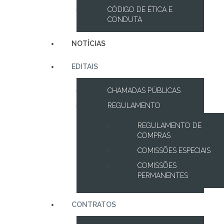
CÓDIGO DE ÉTICA E
CONDUTA
NOTÍCIAS
EDITAIS
CHAMADAS PÚBLICAS
REGULAMENTO
REGULAMENTO DE
COMPRAS
COMISSÕES ESPECIAIS
COMISSÕES
PERMANENTES
CONTRATOS