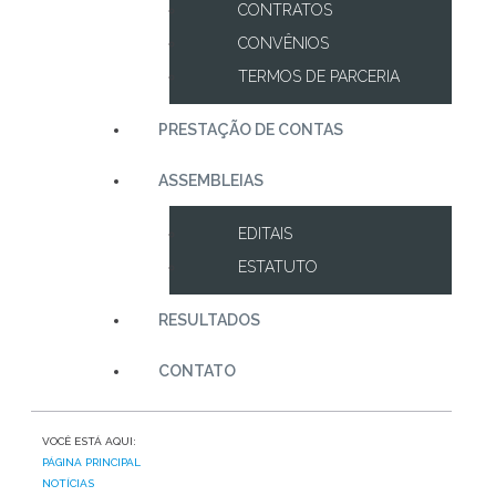
CONTRATOS
CONVÊNIOS
TERMOS DE PARCERIA
PRESTAÇÃO DE CONTAS
ASSEMBLEIAS
EDITAIS
ESTATUTO
RESULTADOS
CONTATO
VOCÊ ESTÁ AQUI:
PÁGINA PRINCIPAL
NOTÍCIAS