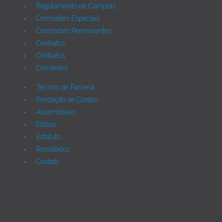
Regulamento de Compras
Comissões Especiais
Comissões Permanentes
Contratos
Contratos
Convênios
Termos de Parceria
Prestação de Contas
Assembleias
Editais
Estatuto
Resultados
Contato