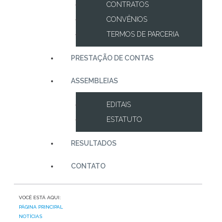
CONTRATOS
CONVÊNIOS
TERMOS DE PARCERIA
PRESTAÇÃO DE CONTAS
ASSEMBLEIAS
EDITAIS
ESTATUTO
RESULTADOS
CONTATO
VOCÊ ESTÁ AQUI:
PÁGINA PRINCIPAL
NOTÍCIAS