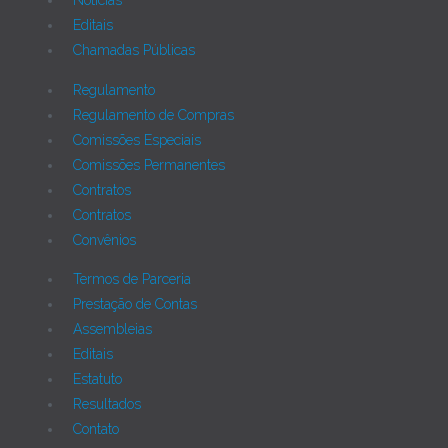
Notícias
Editais
Chamadas Públicas
Regulamento
Regulamento de Compras
Comissões Especiais
Comissões Permanentes
Contratos
Contratos
Convênios
Termos de Parceria
Prestação de Contas
Assembleias
Editais
Estatuto
Resultados
Contato