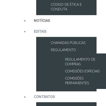
CÓDIGO DE ÉTICA E
CONDUTA
NOTÍCIAS
EDITAIS
CHAMADAS PÚBLICAS
REGULAMENTO
REGULAMENTO DE
COMPRAS
COMISSÕES ESPECIAIS
COMISSÕES
PERMANENTES
CONTRATOS