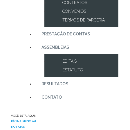
CONTRATOS
CONVÊNIOS
TERMOS DE PARCERIA
PRESTAÇÃO DE CONTAS
ASSEMBLEIAS
EDITAIS
ESTATUTO
RESULTADOS
CONTATO
VOCÊ ESTÁ AQUI:
PÁGINA PRINCIPAL
NOTÍCIAS