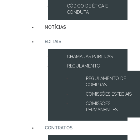
CÓDIGO DE ÉTICA E
CONDUTA
NOTÍCIAS
EDITAIS
CHAMADAS PÚBLICAS
REGULAMENTO
REGULAMENTO DE
COMPRAS
COMISSÕES ESPECIAIS
COMISSÕES
PERMANENTES
CONTRATOS