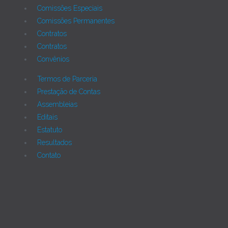
Comissões Especiais
Comissões Permanentes
Contratos
Contratos
Convênios
Termos de Parceria
Prestação de Contas
Assembleias
Editais
Estatuto
Resultados
Contato
Joomla!