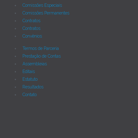
Comissões Especiais
Comissões Permanentes
Contratos
Contratos
Convênios
Termos de Parceria
Prestação de Contas
Assembleias
Editais
Estatuto
Resultados
Contato
Joomla!