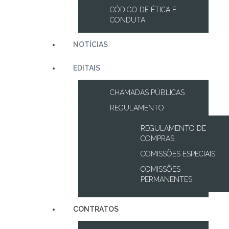
CÓDIGO DE ÉTICA E
CONDUTA
NOTÍCIAS
EDITAIS
CHAMADAS PÚBLICAS
REGULAMENTO
REGULAMENTO DE
COMPRAS
COMISSÕES ESPECIAIS
COMISSÕES
PERMANENTES
CONTRATOS