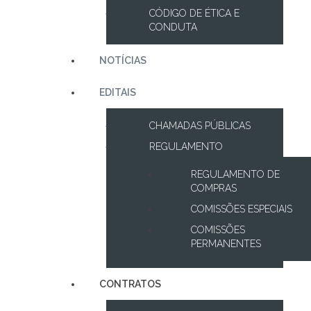
CÓDIGO DE ÉTICA E
CONDUTA
NOTÍCIAS
EDITAIS
CHAMADAS PÚBLICAS
REGULAMENTO
REGULAMENTO DE
COMPRAS
COMISSÕES ESPECIAIS
COMISSÕES
PERMANENTES
CONTRATOS