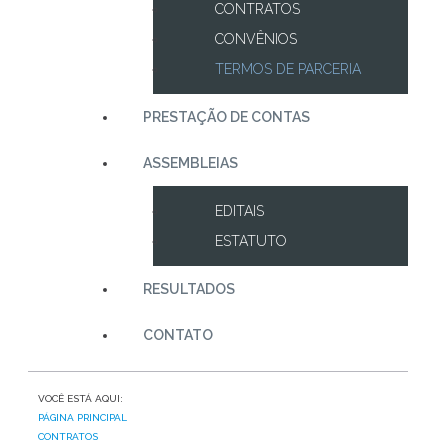
CONTRATOS
CONVÊNIOS
TERMOS DE PARCERIA
PRESTAÇÃO DE CONTAS
ASSEMBLEIAS
EDITAIS
ESTATUTO
RESULTADOS
CONTATO
VOCÊ ESTÁ AQUI:
PÁGINA PRINCIPAL
CONTRATOS