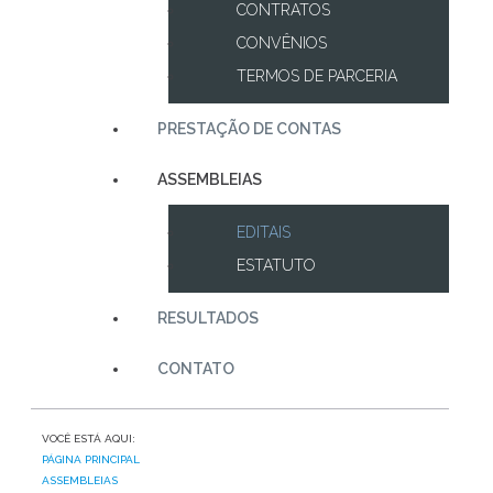
CONTRATOS
CONVÊNIOS
TERMOS DE PARCERIA
PRESTAÇÃO DE CONTAS
ASSEMBLEIAS
EDITAIS
ESTATUTO
RESULTADOS
CONTATO
VOCÊ ESTÁ AQUI:
PÁGINA PRINCIPAL
ASSEMBLEIAS