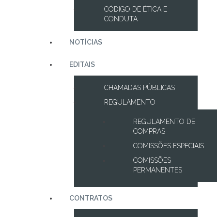
CÓDIGO DE ÉTICA E
CONDUTA
NOTÍCIAS
EDITAIS
CHAMADAS PÚBLICAS
REGULAMENTO
REGULAMENTO DE
COMPRAS
COMISSÕES ESPECIAIS
COMISSÕES
PERMANENTES
CONTRATOS