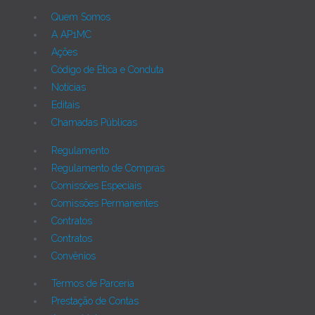
Quem Somos
A AP1MC
Ações
Código de Ética e Conduta
Notícias
Editais
Chamadas Públicas
Regulamento
Regulamento de Compras
Comissões Especiais
Comissões Permanentes
Contratos
Contratos
Convênios
Termos de Parceria
Prestação de Contas